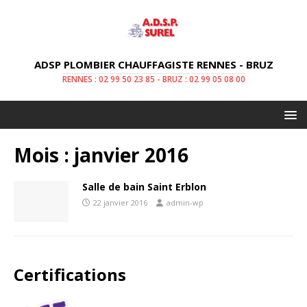
ADSP PLOMBIER CHAUFFAGISTE RENNES - BRUZ
RENNES : 02 99 50 23 85 - BRUZ : 02 99 05 08 00
Mois :
janvier 2016
Salle de bain Saint Erblon
22 janvier 2016
admin-wp
Certifications