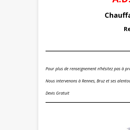
Chauff
Re
Pour plus de renseignement n’hésitez pas à pr
Nous intervenons à Rennes, Bruz et ses alento
Devis Gratuit