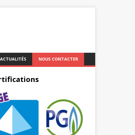
ACTUALITÉS
NOUS CONTACTER
tifications