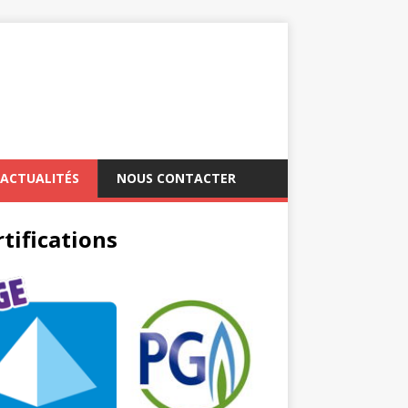
ACTUALITÉS
NOUS CONTACTER
tifications