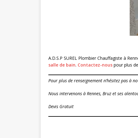
A.D.S.P SUREL Plombier Chauffagiste à Renn
salle de bain
.
Contactez-nous
pour plus d
Pour plus de renseignement n’hésitez pas à no
Nous intervenons à Rennes, Bruz et ses alento
Devis Gratuit