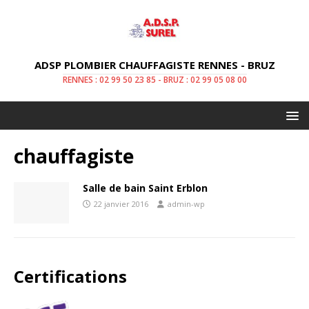
ADSP PLOMBIER CHAUFFAGISTE RENNES - BRUZ
RENNES : 02 99 50 23 85 - BRUZ : 02 99 05 08 00
chauffagiste
Salle de bain Saint Erblon
22 janvier 2016
admin-wp
Certifications