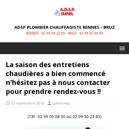
ADSP PLOMBIER CHAUFFAGISTE RENNES - BRUZ
RENNES : 02 99 50 23 85 - BRUZ : 02 99 05 08 00
La saison des entretiens
chaudières a bien commencé
n’hésitez pas à nous contacter
pour prendre rendez-vous !!
22 septembre 2016
admin-wp
(Tél : 02 99 05 08 00 ou 02 99 50 23 85)