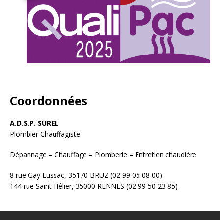
Coordonnées
A.D.S.P. SUREL
Plombier Chauffagiste
Dépannage – Chauffage – Plomberie – Entretien chaudière
8 rue Gay Lussac, 35170 BRUZ (02 99 05 08 00)
144 rue Saint Hélier, 35000 RENNES (02 99 50 23 85)