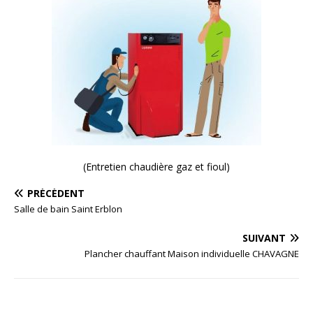
(Entretien chaudière gaz et fioul)
PRÉCÉDENT
Salle de bain Saint Erblon
SUIVANT
Plancher chauffant Maison individuelle CHAVAGNE