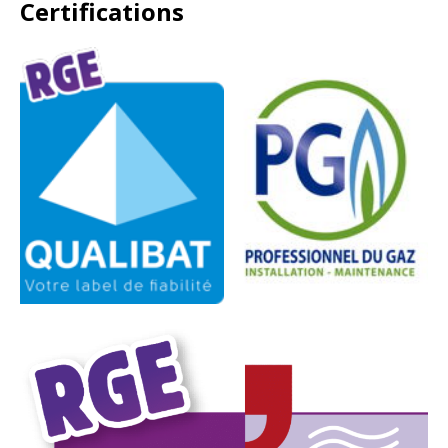
Certifications