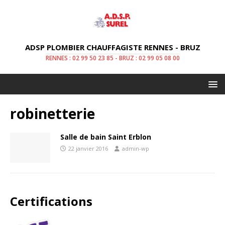
ADSP PLOMBIER CHAUFFAGISTE RENNES - BRUZ
RENNES : 02 99 50 23 85 - BRUZ : 02 99 05 08 00
robinetterie
Salle de bain Saint Erblon
22 janvier 2016
admin-wp
Certifications