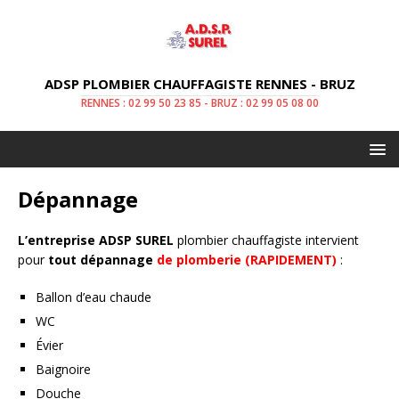
ADSP PLOMBIER CHAUFFAGISTE RENNES - BRUZ
RENNES : 02 99 50 23 85 - BRUZ : 02 99 05 08 00
Dépannage
L’entreprise ADSP SUREL
plombier chauffagiste intervient
pour
tout dépannage
de plomberie (RAPIDEMENT)
:
Ballon d’eau chaude
WC
Évier
Baignoire
Douche