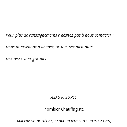
Pour plus de renseignements n’hésitez pas à nous contacter :
Nous intervenons à Rennes, Bruz et ses alentours
Nos devis sont gratuits.
A.D.S.P. SUREL
Plombier Chauffagiste
144 rue Saint Hélier,
35000 RENNES (02 99 50 23 85)