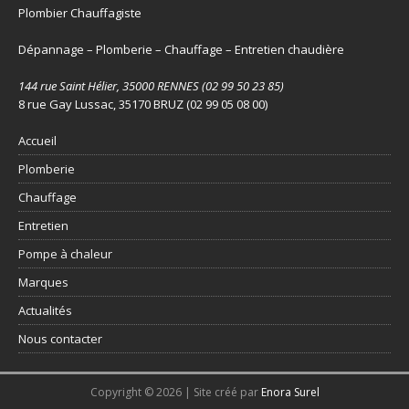
Plombier Chauffagiste
Dépannage – Plomberie – Chauffage – Entretien chaudière
144 rue Saint Hélier, 35000 RENNES (02 99 50 23 85)
8 rue Gay Lussac, 35170 BRUZ (02 99 05 08 00)
Accueil
Plomberie
Chauffage
Entretien
Pompe à chaleur
Marques
Actualités
Nous contacter
Copyright © 2026 | Site créé par
Enora Surel