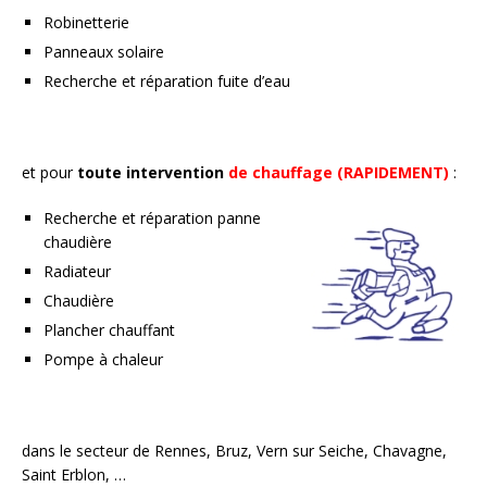
Robinetterie
Panneaux solaire
Recherche et réparation fuite d’eau
et pour
toute intervention
de
chauffage (RAPIDEMENT)
:
Recherche et réparation panne
chaudière
Radiateur
Chaudière
Plancher chauffant
Pompe à chaleur
dans le secteur de Rennes, Bruz, Vern sur Seiche, Chavagne,
Saint Erblon, …